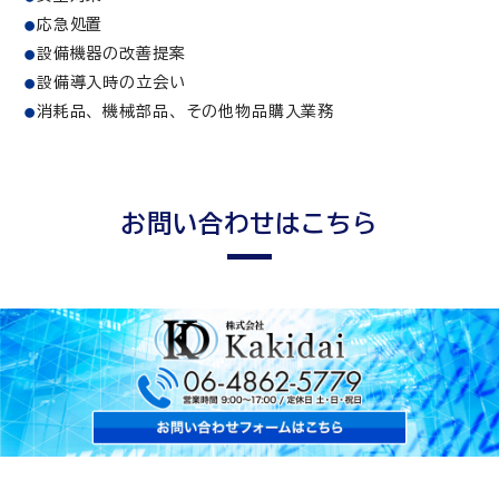
応急処置
設備機器の改善提案
設備導入時の立会い
消耗品、機械部品、その他物品購入業務
お問い合わせはこちら