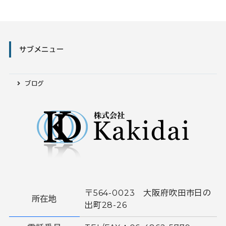
サブメニュー
ブログ
〒564-0023 大阪府吹田市日の
所在地
出町28-26