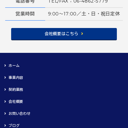
電話番号
TEL/FAX：06-4862-5779
営業時間
9:00〜17:00／土・日・祝日定休
会社概要はこちら
ホーム
事業内容
契約業務
会社概要
お問い合わせ
ブログ