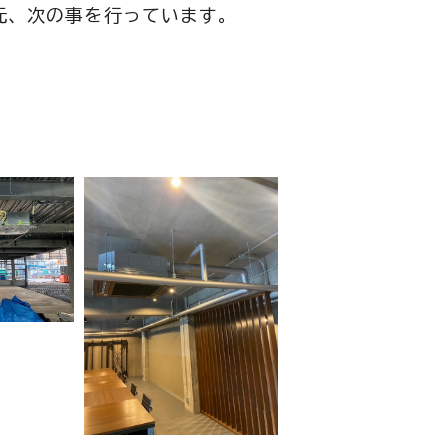
元、次の事を行っています。