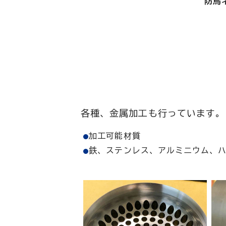
防鳥
各種、金属加工も行っています。
加工可能材質
鉄、ステンレス、アルミニウム、