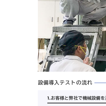
設備導入テストの流れ
1.お客様と弊社で機械設備を