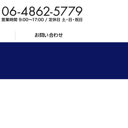
キダイ）｜産業機械設備保守点検・修
お問い合わせ