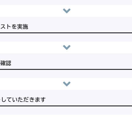
テストを実施
果確認
をしていただきます