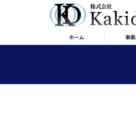
ホーム
事業