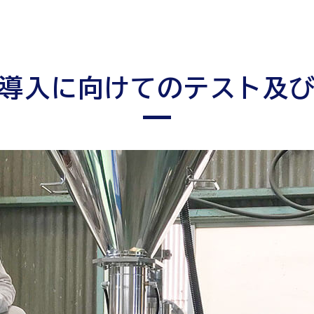
導入に向けてのテスト及