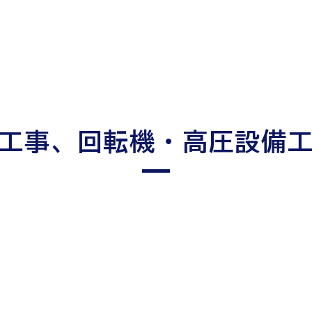
工事、回転機・高圧設備